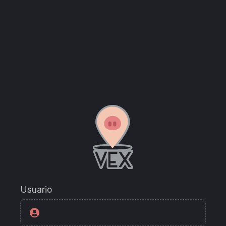
Usuario