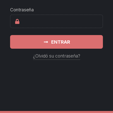
Contraseña
ENTRAR
¿Olvidó su contraseña?